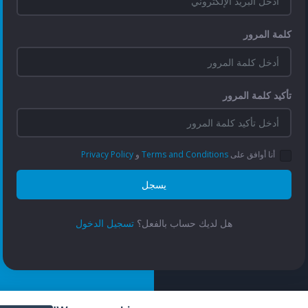
كلمة المرور
تأكيد كلمة المرور
أنا أوافق على
Terms and Conditions
و
Privacy Policy
يسجل
هل لديك حساب بالفعل؟
تسجيل الدخول