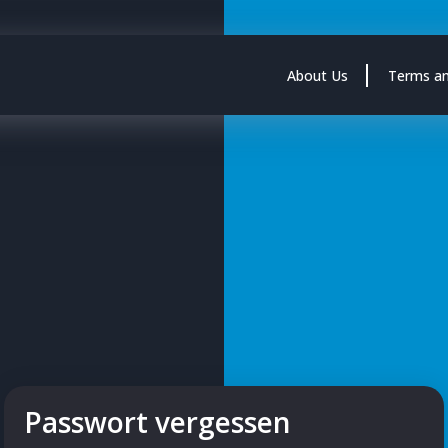
About Us
Terms an
Passwort vergessen